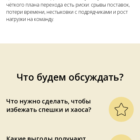
чёткого плана перехода есть риски: срывы поставок,
потери времени, нестыковки с подрядчиками и рост
нагрузки на команду.
Что будем обсуждать?
Что нужно сделать, чтобы
избежать спешки и хаоса?
Какие выгоды получают