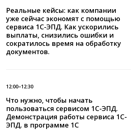
Реальные кейсы: как компании
уже сейчас экономят с помощью
сервиса 1С-ЭПД. Как ускорились
выплаты, снизились ошибки и
сократилось время на обработку
документов.
12:00–12:30
Что нужно, чтобы начать
пользоваться сервисом 1С-ЭПД.
Демонстрация работы сервиса 1С-
ЭПД. в программе 1С