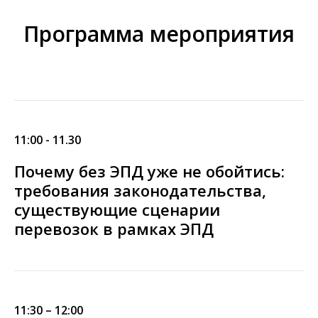
Программа мероприятия
11:00 - 11.30
Почему без ЭПД уже не обойтись:
требования законодательства,
существующие сценарии
перевозок в рамках ЭПД
11:30 – 12:00