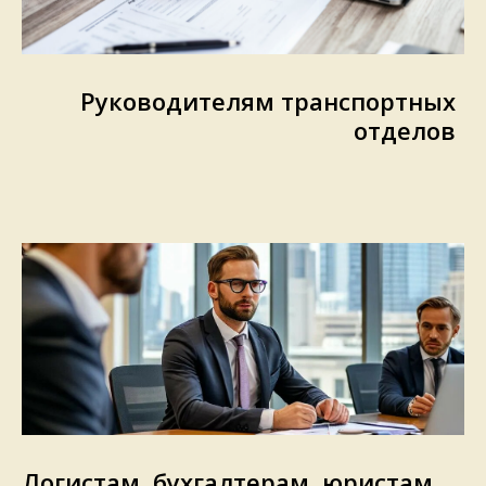
Руководителям транспортных
отделов
Логистам, бухгалтерам, юристам,