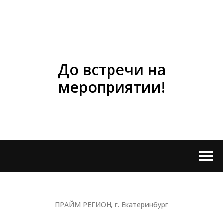
До встречи на
мероприятии!
ПРАЙМ РЕГИОН, г. Екатеринбург