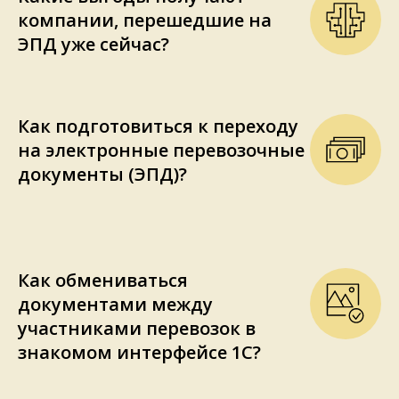
компании, перешедшие на
ЭПД уже сейчас?
Как подготовиться к переходу
на электронные перевозочные
документы (ЭПД)?
Как обмениваться
документами между
участниками перевозок в
знакомом интерфейсе 1С?