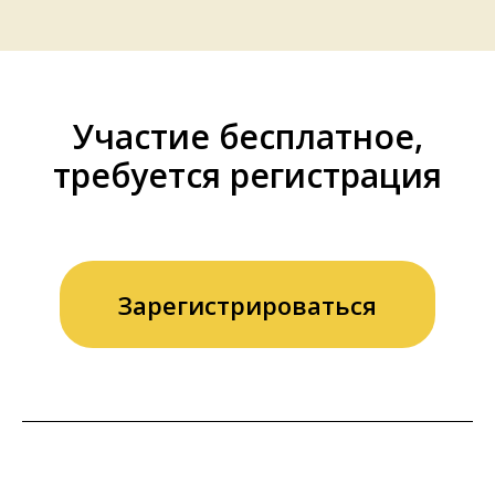
Участие бесплатное,
требуется регистрация
Зарегистрироваться