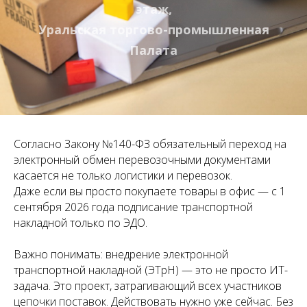
этаж,
Уральская торгово-промышленная
Палата
Согласно Закону №140-ФЗ обязательный переход на
электронный обмен перевозочными документами
касается не только логистики и перевозок.
Даже если вы просто покупаете товары в офис — с 1
сентября 2026 года подписание транспортной
накладной только по ЭДО.
Важно понимать: внедрение электронной
транспортной накладной (ЭТрН) — это не просто ИТ-
задача. Это проект, затрагивающий всех участников
цепочки поставок. Действовать нужно уже сейчас. Без