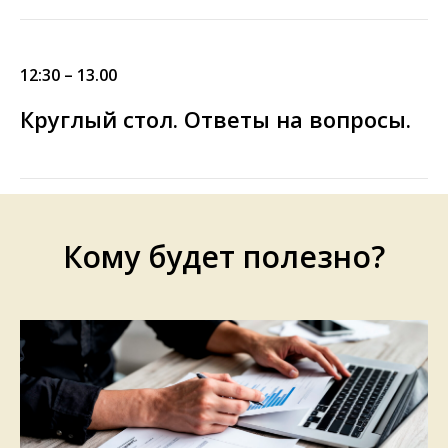
12:30 – 13.00
Круглый стол. Ответы на вопросы.
Кому будет полезно?