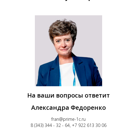
На ваши вопросы ответит
Александра Федоренко
fran@prime-1c.ru
8 (343) 344 - 32 - 64, +7 922 613 30 06