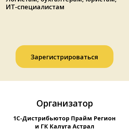
ИТ-специалистам
Зарегистрироваться
Организатор
1С-Дистрибьютор Прайм Регион
и ГК Калуга Астрал